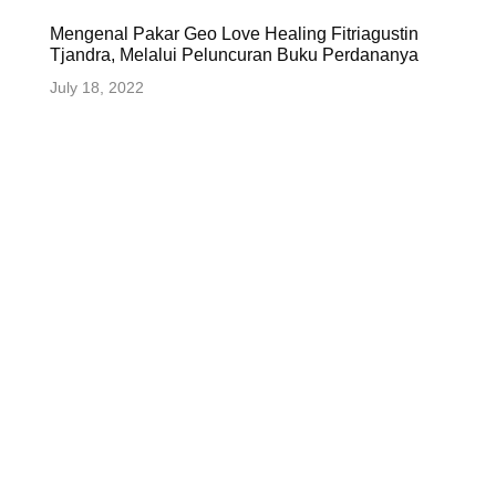
Mengenal Pakar Geo Love Healing Fitriagustin
Tjandra, Melalui Peluncuran Buku Perdananya
July 18, 2022