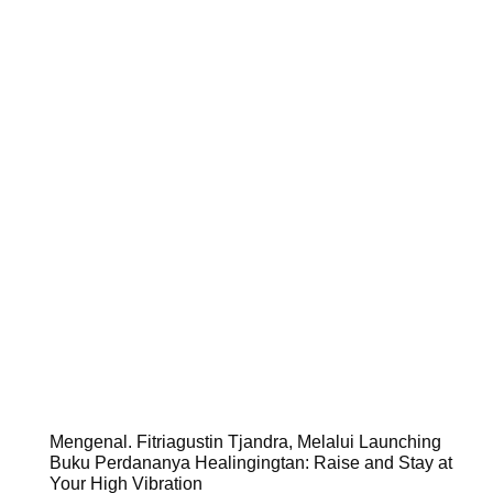
Mengenal. Fitriagustin Tjandra, Melalui Launching
Buku Perdananya Healingingtan: Raise and Stay at
Your High Vibration