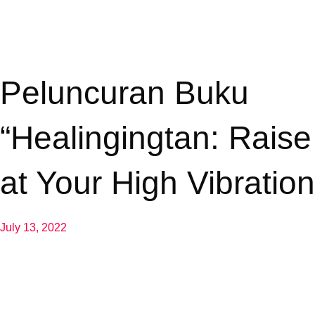
Peluncuran Buku
“Healingingtan: Raise
at Your High Vibration
July 13, 2022