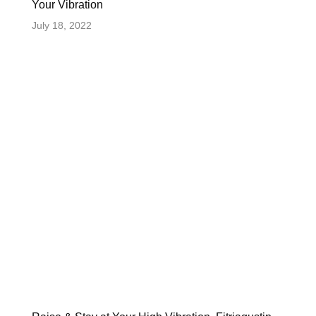
Your Vibration
July 18, 2022