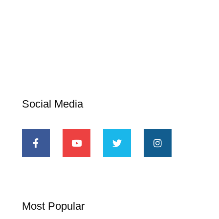
Social Media
Most Popular