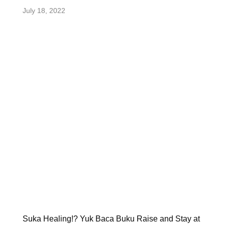
July 18, 2022
Suka Healing!? Yuk Baca Buku Raise and Stay at