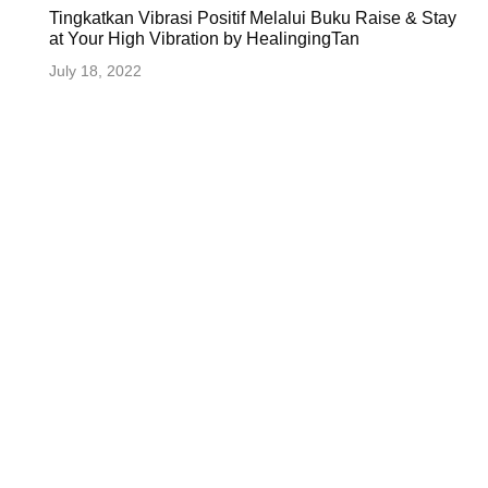
Tingkatkan Vibrasi Positif Melalui Buku Raise & Stay
at Your High Vibration by HealingingTan
July 18, 2022